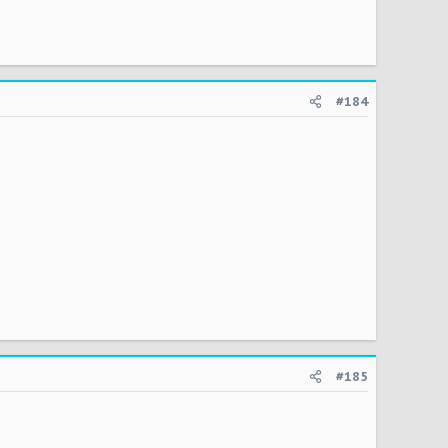
#184
#185