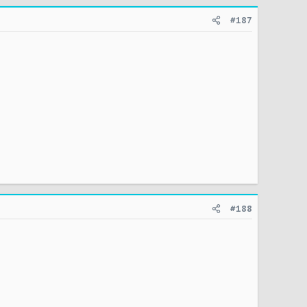
#187
#188