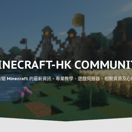
INECRAFT-HK COMMUNI
關 Minecraft 的最新資訊、專業教學、遊戲伺服器、相關資源及