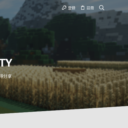
登錄
註冊
TY
心得分享