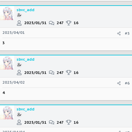
sbvc_add
2025/01/31
247
16
2025/04/01
#5
3
sbvc_add
2025/01/31
247
16
2025/04/02
#6
4
sbvc_add
2025/01/31
247
16