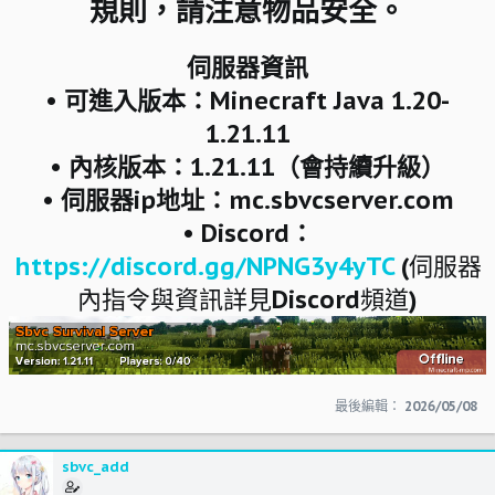
規則，請注意物品安全。
伺服器資訊
• 可進入版本：Minecraft Java 1.20-
1.21.11
• 內核版本：1.21.11（會持續升級）
• 伺服器ip地址：mc.sbvcserver.com
• Discord：
https://discord.gg/NPNG3y4yTC
(伺服器
內指令與資訊詳見Discord頻道)
最後編輯：
2026/05/08
sbvc_add