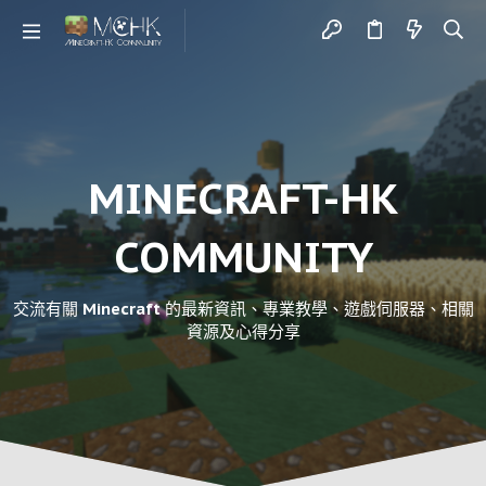
MINECRAFT-HK
COMMUNITY
交流有關 Minecraft 的最新資訊、專業教學、遊戲伺服器、相關
資源及心得分享