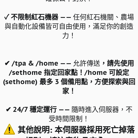
✓ 不限制紅石機器
—— 任何紅石機關、農場
與自動化設備皆可自由使用，滿足你的創造
力！
✔ /tpa & /home ——
允許傳送
，請先使用
/sethome 指定回家點！/home 可設定
(sethome) 最多 3 個備用點，方便探索與回
家！
✔ 24/7 穩定運行 ——
隨時進入伺服器，不
受時間限制！
其他說明: 本伺服器採用死亡掉落