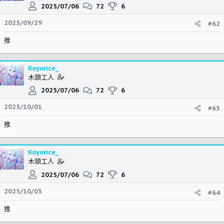
2025/07/06
72
6
2025/09/29
#62
推
Koyorice_
木頭工人
2025/07/06
72
6
2025/10/01
#63
推
Koyorice_
木頭工人
2025/07/06
72
6
2025/10/03
#64
推