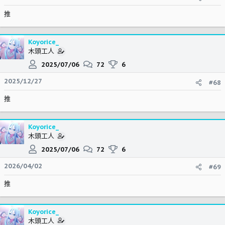
推
Koyorice_
木頭工人
2025/07/06
72
6
2025/12/27
#68
推
Koyorice_
木頭工人
2025/07/06
72
6
2026/04/02
#69
推
Koyorice_
木頭工人