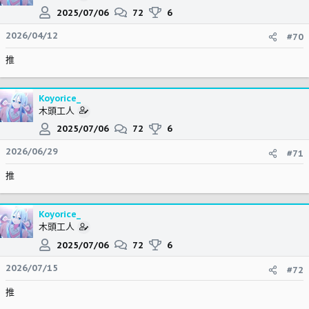
2025/07/06
72
6
2026/04/12
#70
推
Koyorice_
木頭工人
2025/07/06
72
6
2026/06/29
#71
推
Koyorice_
木頭工人
2025/07/06
72
6
2026/07/15
#72
推