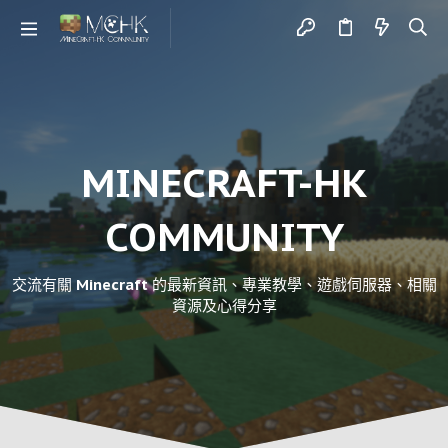
MINECRAFT-HK
COMMUNITY
交流有關 Minecraft 的最新資訊、專業教學、遊戲伺服器、相關
資源及心得分享