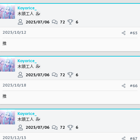
Koyorice_
木頭工人
2025/07/06
72
6
2025/10/12
#65
推
Koyorice_
木頭工人
2025/07/06
72
6
2025/10/18
#66
推
Koyorice_
木頭工人
2025/07/06
72
6
2025/12/13
#67