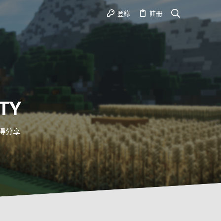
登錄
註冊
TY
心得分享