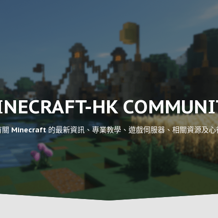
INECRAFT-HK COMMUNI
關 Minecraft 的最新資訊、專業教學、遊戲伺服器、相關資源及