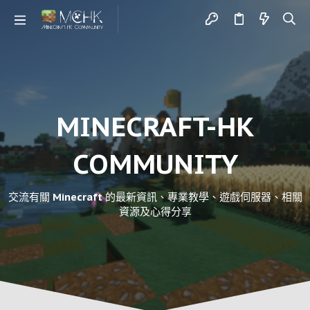
MINECRAFT-HK
COMMUNITY
交流有關 Minecraft 的最新資訊、專業教學、遊戲伺服器、相關
資源及心得分享