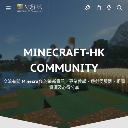
MINECRAFT-HK
COMMUNITY
交流有關 Minecraft 的最新資訊、專業教學、遊戲伺服器、相關
資源及心得分享