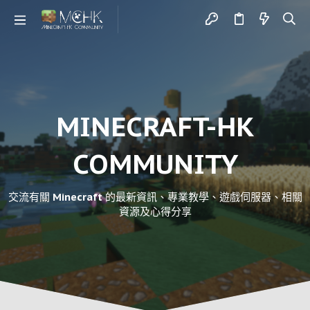
MINECRAFT-HK
COMMUNITY
交流有關 Minecraft 的最新資訊、專業教學、遊戲伺服器、相關
資源及心得分享