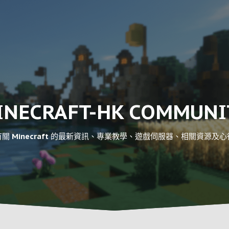
INECRAFT-HK COMMUNI
關 Minecraft 的最新資訊、專業教學、遊戲伺服器、相關資源及