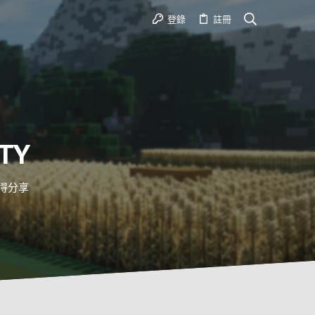
登錄
註冊
TY
心得分享