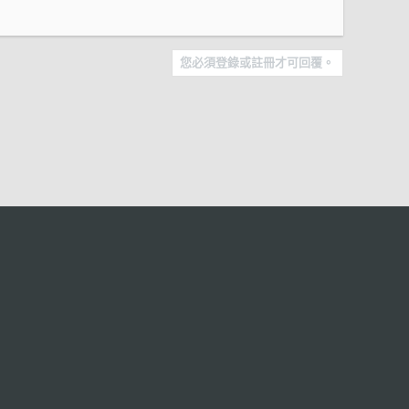
您必須登錄或註冊才可回覆。