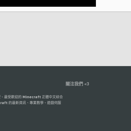
關注我們 <3
最大型、最受歡迎的 Minecraft 正體中文綜合
raft 的最新資訊、專業教學、遊戲伺服