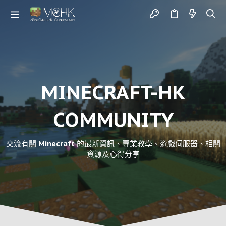
MINECRAFT-HK
COMMUNITY
交流有關 Minecraft 的最新資訊、專業教學、遊戲伺服器、相關
資源及心得分享