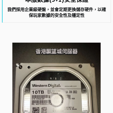
我們採用企業級硬盤，並會定期更換儲存硬件，以確
保玩家數據的安全性及穩定性​