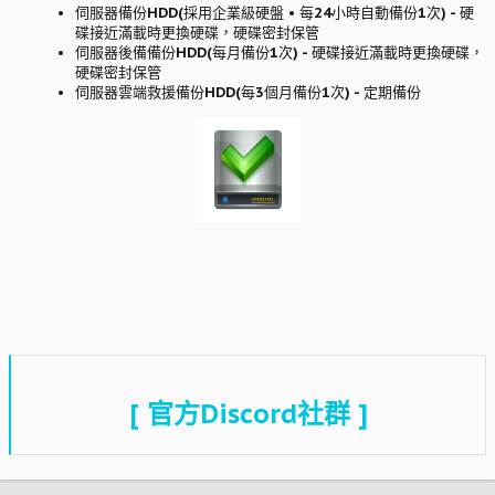
伺服器備份HDD(採用企業級硬盤 • 每24小時自動備份1次) - 硬
碟接近滿載時更換硬碟，硬碟密封保管​
伺服器後備備份HDD(每月備份1次) - 硬碟接近滿載時更換硬碟，
硬碟密封保管​
伺服器雲端救援備份HDD(每3個月備份1次) - 定期備份​
[ 官方Discord社群 ]