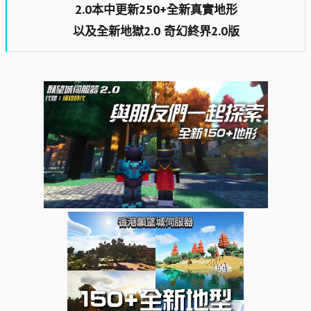
2.0本中更新250+全新真實地形​
以及全新地獄2.0 奇幻終界2.0版​