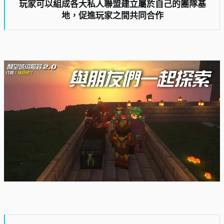
玩家可以組成各大私人聯盟建立屬於自己的團隊基
地，促進玩家之間共同合作​