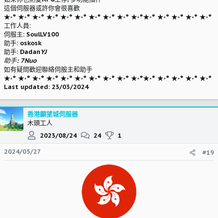
這個伺服器或許你會很喜歡
★◦° ★◦° ★◦° ★◦° ★◦° ★◦° ★◦° ★◦° ★◦° ★◦°★◦° ★◦° ★◦° ★◦° ★◦°
工作人員:
伺服主: SoulLV100
助手: oskosk
助手: Dadan
YJ
助手: 7Nuo
如有疑問歡迎聯絡伺服主和助手
★◦° ★◦° ★◦° ★◦° ★◦° ★◦° ★◦° ★◦° ★◦° ★◦°★◦° ★◦° ★◦° ★◦° ★◦°
Last updated: 23/03/2024
香港願望城伺服器
木頭工人
2023/08/24
24
1
2024/05/27
#19