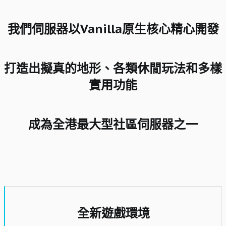
我們伺服器以Vanilla原生核心精心開發​
打造出擬真的地形、各類休閒玩法和多樣
實用功能​
成為全港最大型社區伺服器之一​
全新遊戲環境​