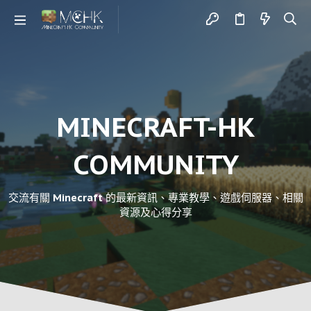
MINECRAFT-HK
COMMUNITY
交流有關 Minecraft 的最新資訊、專業教學、遊戲伺服器、相關
資源及心得分享