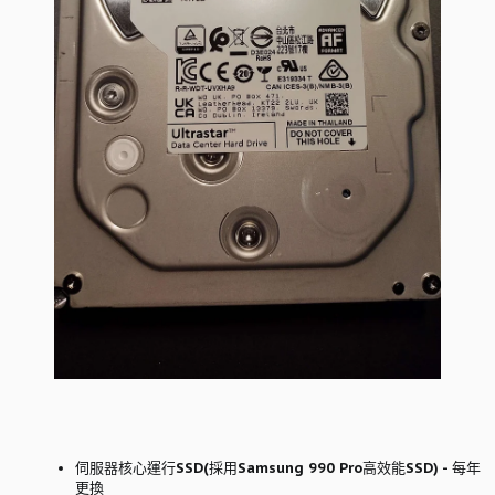
伺服器核心運行SSD(採用Samsung 990 Pro高效能SSD) - 每年
更換​