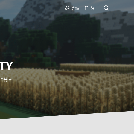
登錄
註冊
TY
心得分享