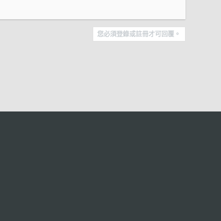
您必須登錄或註冊才可回覆。