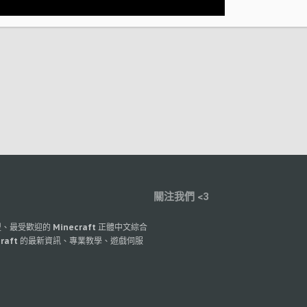
關注我們 <3
最大型、最受歡迎的 Minecraft 正體中文綜合
raft 的最新資訊、專業教學、遊戲伺服