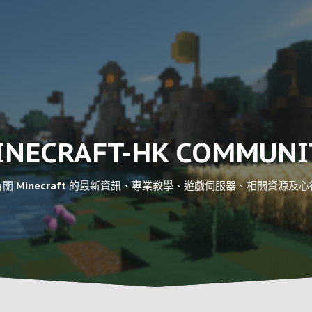
INECRAFT-HK COMMUNI
關 Minecraft 的最新資訊、專業教學、遊戲伺服器、相關資源及