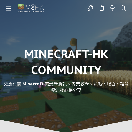
MINECRAFT-HK
COMMUNITY
交流有關 Minecraft 的最新資訊、專業教學、遊戲伺服器、相關
資源及心得分享