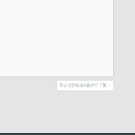
您必須登錄或註冊才可回覆。