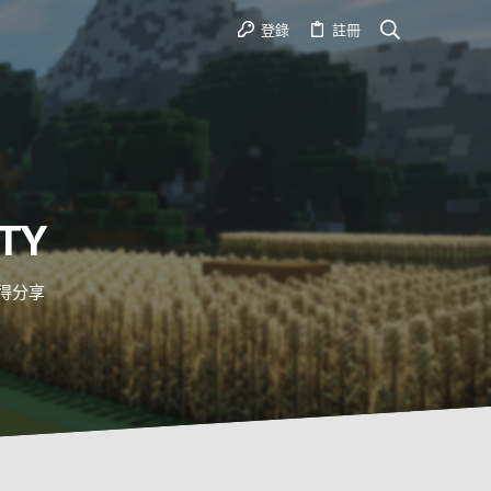
登錄
註冊
TY
心得分享