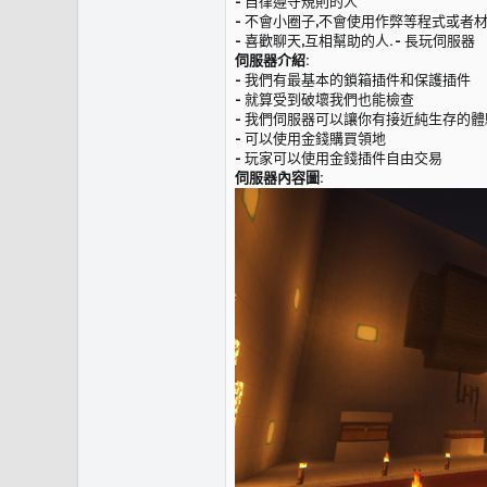
- 自律遵守規則的人
- 不會小圈子,不會使用作弊等程式或者
- 喜歡聊天,互相幫助的人. - 長玩伺服器
伺服器介紹:
- 我們有最基本的鎖箱插件和保護插件
- 就算受到破壞我們也能檢查
- 我們伺服器可以讓你有接近純生存的體
- 可以使用金錢購買領地
- 玩家可以使用金錢插件自由交易
伺服器內容圖: