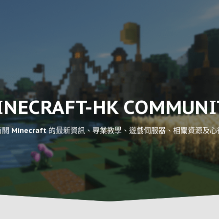
INECRAFT-HK COMMUNI
關 Minecraft 的最新資訊、專業教學、遊戲伺服器、相關資源及