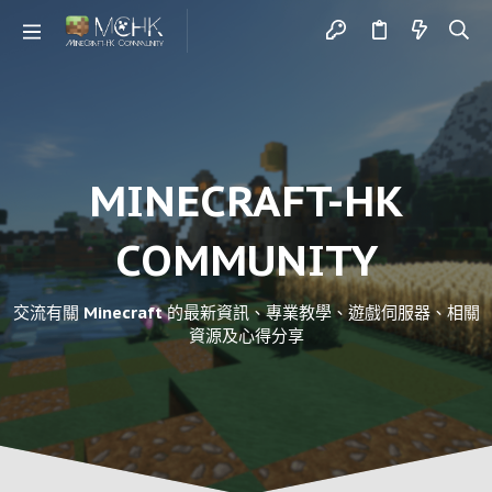
MINECRAFT-HK
COMMUNITY
交流有關 Minecraft 的最新資訊、專業教學、遊戲伺服器、相關
資源及心得分享