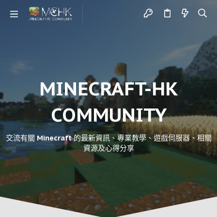
MINECRAFT-HK
COMMUNITY
交流有關 Minecraft 的最新資訊、專業教學、遊戲伺服器、相關
資源及心得分享