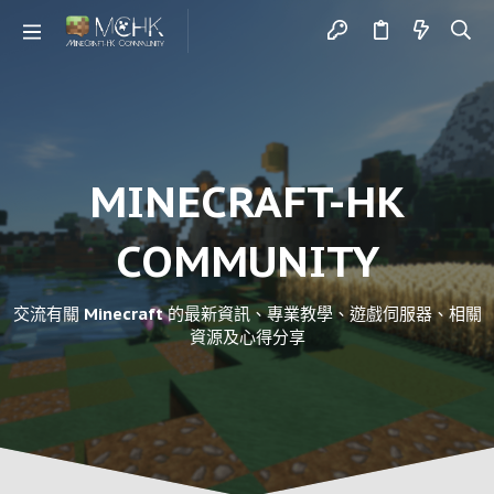
MINECRAFT-HK
COMMUNITY
交流有關 Minecraft 的最新資訊、專業教學、遊戲伺服器、相關
資源及心得分享