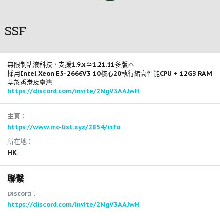
SSF
無限制粘液科技，支援1.9.x至1.21.11多版本
採用Intel Xeon E5-2666V3 10核心20執行緒高性能CPU + 12GB RAM
基於香港及臺灣
https://discord.com/invite/2NgV3AAJwH
主頁
https://www.mc-list.xyz/2854/info
所在地
HK
聯繫
Discord
https://discord.com/invite/2NgV3AAJwH