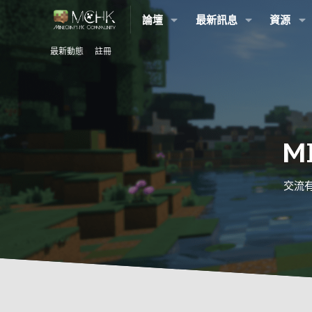
論壇
最新訊息
資源
最新動態
註冊
M
交流有