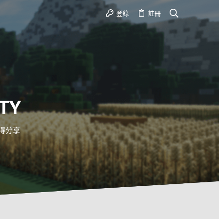
登錄
註冊
TY
心得分享