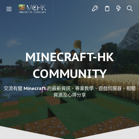
MINECRAFT-HK
COMMUNITY
交流有關 Minecraft 的最新資訊、專業教學、遊戲伺服器、相關
資源及心得分享