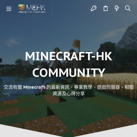
MINECRAFT-HK
COMMUNITY
交流有關 Minecraft 的最新資訊、專業教學、遊戲伺服器、相關
資源及心得分享