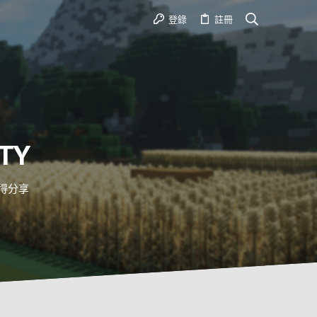
登錄
註冊
TY
心得分享