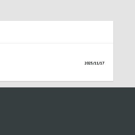
2025/11/17