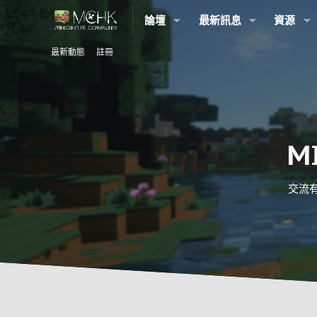
論壇
最新訊息
資源
最新動態
註冊
M
交流有