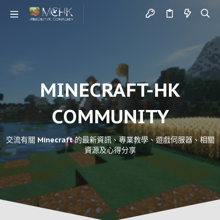
MINECRAFT-HK
COMMUNITY
交流有關 Minecraft 的最新資訊、專業教學、遊戲伺服器、相關
資源及心得分享